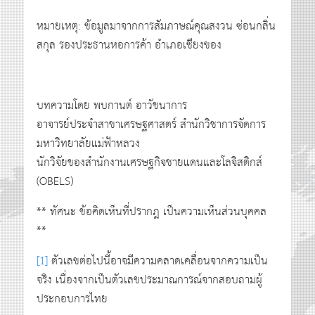
หมายเหตุ: ข้อมูลมาจากการสัมภาษณ์คุณสงวน ซ่อนกลิ่น
สกุล รองประธานหอการค้า อำเภอเชียงของ
บทความโดย พบกานต์ อาวัชนาการ
อาจารย์ประจำสาขาเศรษฐศาสตร์ สำนักวิชาการจัดการ
มหาวิทยาลัยแม่ฟ้าหลวง
นักวิจัยของสำนักงานเศรษฐกิจชายแดนและโลจิสติกส์
(OBELS)
** ทัศนะ ข้อคิดเห็นที่ปรากฎ เป็นความเห็นส่วนบุคคล
**
[1]
ตัวเลขต่อไปนี้อาจมีความคลาดเคลื่อนจากความเป็น
จริง เนื่องจากเป็นตัวเลขประมาณการณ์จากสอบถามผู้
ประกอบการไทย