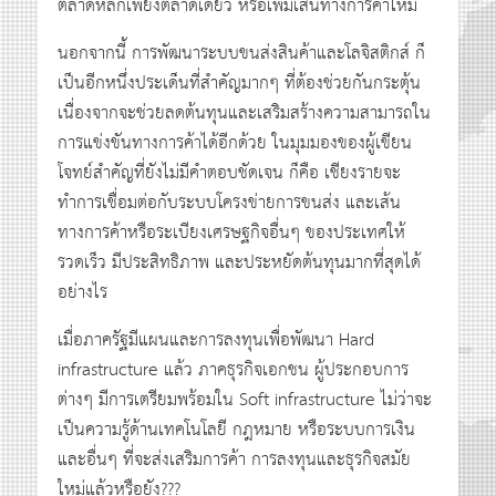
ตลาดหลักเพียงตลาดเดียว หรือเพิ่มเส้นทางการค้าใหม่
นอกจากนี้ การพัฒนาระบบขนส่งสินค้าและโลจิสติกส์ ก็
เป็นอีกหนึ่งประเด็นที่สำคัญมากๆ ที่ต้องช่วยกันกระตุ้น
เนื่องจากจะช่วยลดต้นทุนและเสริมสร้างความสามารถใน
การแข่งขันทางการค้าได้อีกด้วย ในมุมมองของผู้เขียน
โจทย์สำคัญที่ยังไม่มีคำตอบชัดเจน ก็คือ เชียงรายจะ
ทำการเชื่อมต่อกับระบบโครงข่ายการขนส่ง และเส้น
ทางการค้าหรือระเบียงเศรษฐกิจอื่นๆ ของประเทศให้
รวดเร็ว มีประสิทธิภาพ และประหยัดต้นทุนมากที่สุดได้
อย่างไร
เมื่อภาครัฐมีแผนและการลงทุนเพื่อพัฒนา Hard
infrastructure แล้ว ภาคธุรกิจเอกชน ผู้ประกอบการ
ต่างๆ มีการเตรียมพร้อมใน Soft infrastructure ไม่ว่าจะ
เป็นความรู้ด้านเทคโนโลยี กฎหมาย หรือระบบการเงิน
และอื่นๆ ที่จะส่งเสริมการค้า การลงทุนและธุรกิจสมัย
ใหม่แล้วหรือยัง???