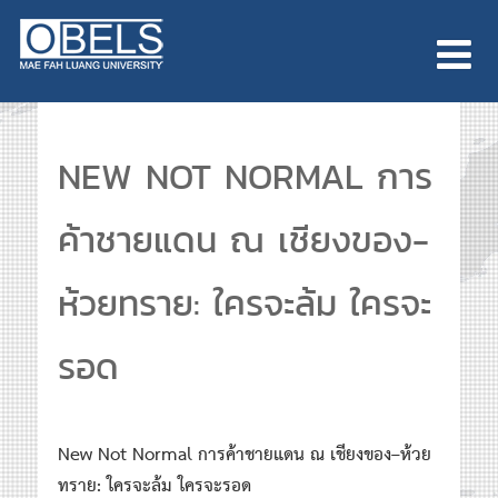
NEW NOT NORMAL การ
ค้าชายแดน ณ เชียงของ-
ห้วยทราย: ใครจะล้ม ใครจะ
รอด
New Not Normal
การค้าชายแดน ณ เชียงของ
–
ห้วย
ทราย
:
ใครจะล้ม ใครจะรอด