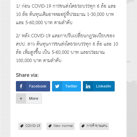
1/ ก่อน COVID-19 การขนส่งโดยรถบรรทุก 6 ล้อ และ
10 ล้อ ต้นทุนเดิมอาจจะอยู่ที่ประมาณ 1-30,000 บาท
และ 5-60,000 บาท ตามลำดับ
2/ หลัง COVID-19 และกาปรับเปลี่ยนกฎระเบียบของ
สปป. ลาว ต้นทุนการขนส่งโดยรถบรรทุก 6 ล้อ และ 10
ล้อ เพิ่มสูงขึ้น เป็น 5-60,000 บาท และประมาณ
100,000 บาท ตามลำดับ
Share via:
Facebook
Twitter
LinkedIn
More
COVID-19
New normal
การค้าชายแดน