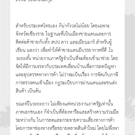
สำหรับประเทศไทยเอง ก็น่ากังวลไม่น้อย โดยเฉพาะ
จังหวัดเชียงราย ในฐานะที่เป็นเมืองชายแดนและการ
ติดต่อค้าขายกับทั้ง สปป.ลาว และเมียนมาร์ สำหรับผู้
เขียน มองว่า เพื่อทำให้ค้าชายแดนมีบรรยากาศที่ดี
ใน
ระยะสั้น
หน่วยงานภาครัฐจำเป็นที่จะต้องเข้ามาช่วย โดย
จัดให้มีการเจรจากับประเทศเพื่อนบ้านเพื่อการลดปัญหา
และอุปสรรคทางการค้า ไม่ว่าจะเป็นเรื่อง การจัดเก็บภาษี
การตรวจคนเข้าเมือง กฎระเบียบการผ่านแดนและขนส่ง
สินค้า เป็นต้น
ขณะที่ในระยะยาว
ไม่เพียงแต่หน่วยงานภาครัฐเท่านั้น
ภาคเอกชนเอง ก็จำเป็นที่ต้องหารือและสร้างความร่วมมือ
ระหว่างกัน ในการลดและกระจายความเสี่ยงทางการค้า
โดยการหาช่องทางหรือขยายตลาดสินค้าใหม่ โดยไม่พึ่งพา